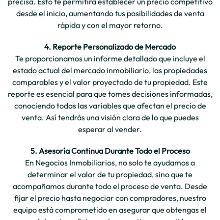
precisa. Esto te permitirá establecer un precio competitivo
desde el inicio, aumentando tus posibilidades de venta
rápida y con el mayor retorno.
4. Reporte Personalizado de Mercado
Te proporcionamos un informe detallado que incluye el
estado actual del mercado inmobiliario, las propiedades
comparables y el valor proyectado de tu propiedad. Este
reporte es esencial para que tomes decisiones informadas,
conociendo todas las variables que afectan el precio de
venta. Así tendrás una visión clara de lo que puedes
esperar al vender.
5. Asesoría Continua Durante Todo el Proceso
En Negocios Inmobiliarios, no solo te ayudamos a
determinar el valor de tu propiedad, sino que te
acompañamos durante todo el proceso de venta. Desde
fijar el precio hasta negociar con compradores, nuestro
equipo está comprometido en asegurar que obtengas el