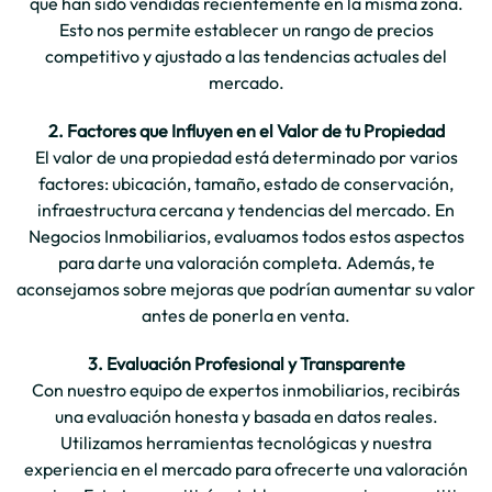
que han sido vendidas recientemente en la misma zona.
Esto nos permite establecer un rango de precios
competitivo y ajustado a las tendencias actuales del
mercado.
2. Factores que Influyen en el Valor de tu Propiedad
El valor de una propiedad está determinado por varios
factores: ubicación, tamaño, estado de conservación,
infraestructura cercana y tendencias del mercado. En
Negocios Inmobiliarios, evaluamos todos estos aspectos
para darte una valoración completa. Además, te
aconsejamos sobre mejoras que podrían aumentar su valor
antes de ponerla en venta.
3. Evaluación Profesional y Transparente
Con nuestro equipo de expertos inmobiliarios, recibirás
una evaluación honesta y basada en datos reales.
Utilizamos herramientas tecnológicas y nuestra
experiencia en el mercado para ofrecerte una valoración