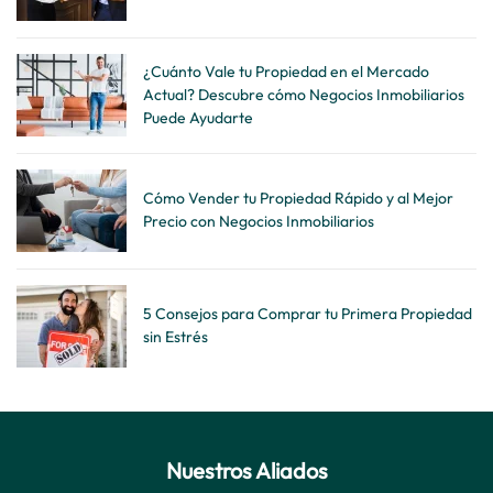
¿Cuánto Vale tu Propiedad en el Mercado
Actual? Descubre cómo Negocios Inmobiliarios
Puede Ayudarte
Cómo Vender tu Propiedad Rápido y al Mejor
Precio con Negocios Inmobiliarios
5 Consejos para Comprar tu Primera Propiedad
sin Estrés
Nuestros Aliados