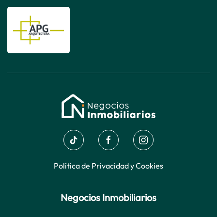
Política de Privacidad y Cookies
Negocios Inmobiliarios