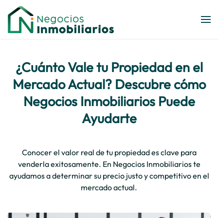
Skip to main content
¿Cuánto Vale tu Propiedad en el
Mercado Actual? Descubre cómo
Negocios Inmobiliarios Puede
Ayudarte
Conocer el valor real de tu propiedad es clave para
venderla exitosamente. En Negocios Inmobiliarios te
ayudamos a determinar su precio justo y competitivo en el
mercado actual.