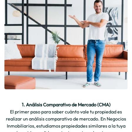
1. Análisis Comparativo de Mercado (CMA)
El primer paso para saber cuánto vale tu propiedad es
realizar un análisis comparativo de mercado. En Negocios
Inmobiliarios, estudiamos propiedades similares a la tuya