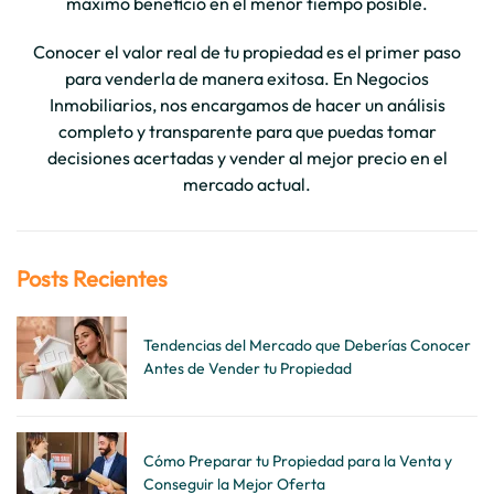
máximo beneficio en el menor tiempo posible.
Conocer el valor real de tu propiedad es el primer paso
para venderla de manera exitosa. En Negocios
Inmobiliarios, nos encargamos de hacer un análisis
completo y transparente para que puedas tomar
decisiones acertadas y vender al mejor precio en el
mercado actual.
Posts Recientes
Tendencias del Mercado que Deberías Conocer
Antes de Vender tu Propiedad
Cómo Preparar tu Propiedad para la Venta y
Conseguir la Mejor Oferta